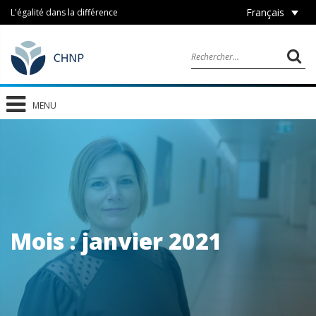
Français
L'égalité dans la différence
MENU
Mois :
janvier 2021