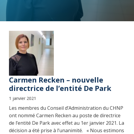
Carmen Recken – nouvelle
directrice de l’entité De Park
1 janvier 2021
Les membres du Conseil d’Administration du CHNP
ont nommé Carmen Recken au poste de directrice
de l’entité De Park avec effet au 1er janvier 2021. La
décision a été prise à l’unanimité. « Nous estimons