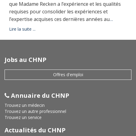
que Madame Recken a l’expérience et les qualités
requises pour consolider les expériences et
l’expertise acquises ces dernières années au
…
Lire la suite ...
Jobs au CHNP
Offres d'emploi
Annuaire du CHNP
Trouvez un médecin
Trouvez un autre professionnel
Trouvez un service
Actualités du CHNP