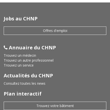
Jobs au CHNP
Offres d'emploi
Annuaire du CHNP
Trouvez un médecin
Trouvez un autre professionnel
Trouvez un service
Actualités du CHNP
Consultez toutes les news
Plan interactif
Trouvez votre bâtiment