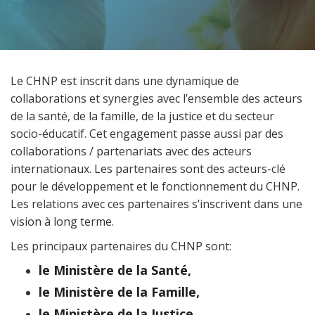
Le CHNP est inscrit dans une dynamique de
collaborations et synergies avec l’ensemble des acteurs
de la santé, de la famille, de la justice et du secteur
socio-éducatif. Cet engagement passe aussi par des
collaborations / partenariats avec des acteurs
internationaux. Les partenaires sont des acteurs-clé
pour le développement et le fonctionnement du CHNP.
Les relations avec ces partenaires s’inscrivent dans une
vision à long terme.
Les principaux partenaires du CHNP sont:
le Ministère de la Santé,
le Ministère de la Famille,
le Ministère de la Justice,