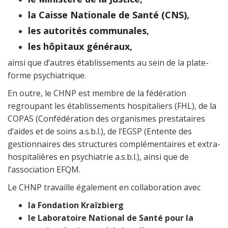
la Caisse Nationale de Santé (CNS),
les autorités communales,
les hôpitaux généraux,
ainsi que d’autres établissements au sein de la plate-
forme psychiatrique.
En outre, le CHNP est membre de la fédération
regroupant les établissements hospitaliers (FHL), de la
COPAS (Confédération des organismes prestataires
d’aides et de soins a.s.b.l.), de l’EGSP (Entente des
gestionnaires des structures complémentaires et extra-
hospitalières en psychiatrie a.s.b.l.), ainsi que de
l’association EFQM.
Le CHNP travaille également en collaboration avec
la Fondation Kraïzbierg
le Laboratoire National de Santé pour la