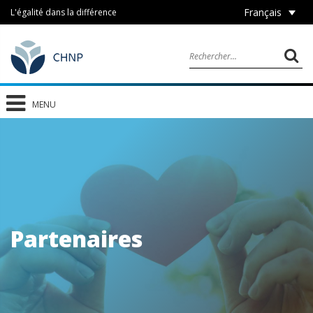
Français
L'égalité dans la différence
MENU
Partenaires