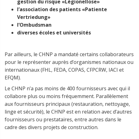
gestion du risque «Légionellose»
l’association des patients «Patiente
Vertriedung»
l’Ombudsman
diverses écoles et universités
Par ailleurs, le CHNP a mandaté certains collaborateurs
pour le représenter auprès d’organismes nationaux ou
internationaux (FHL, FEDA, COPAS, CFPCRW, IACI et
EFQM).
Le CHNP n’a pas moins de 400 fournisseurs avec qui il
collabore plus ou moins fréquemment. Parallèlement
aux fournisseurs principaux (restauration, nettoyage,
linge et sécurité), le CHNP est en relation avec d’autres
fournisseurs ou prestataires, entre autres dans le
cadre des divers projets de construction.