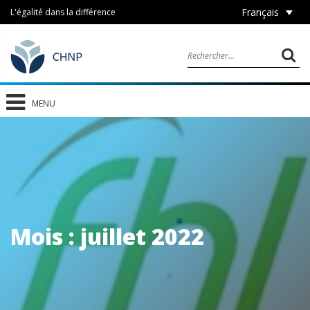
Français
L'égalité dans la différence
MENU
Mois :
juillet 2022