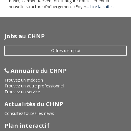
Park», Carmen Recken, ont inauguré officiellement la
nouvelle structure d’hébergement «Foyer
...
Lire la suite ...
Jobs au CHNP
Offres d'emploi
Annuaire du CHNP
Trouvez un médecin
Trouvez un autre professionnel
Trouvez un service
Actualités du CHNP
Consultez toutes les news
Plan interactif