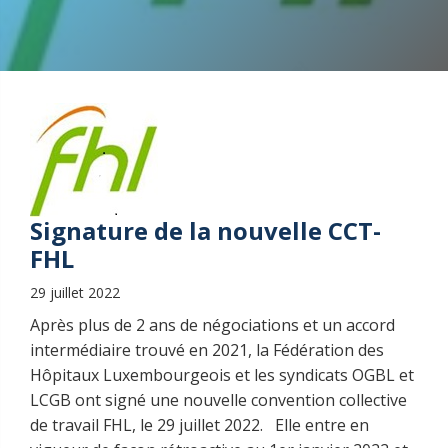
Signature de la nouvelle CCT-
FHL
29 juillet 2022
Après plus de 2 ans de négociations et un accord
intermédiaire trouvé en 2021, la Fédération des
Hôpitaux Luxembourgeois et les syndicats OGBL et
LCGB ont signé une nouvelle convention collective
de travail FHL, le 29 juillet 2022. Elle entre en