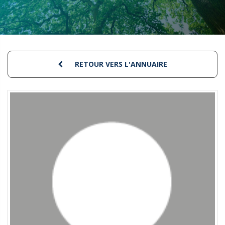
RETOUR VERS L'ANNUAIRE