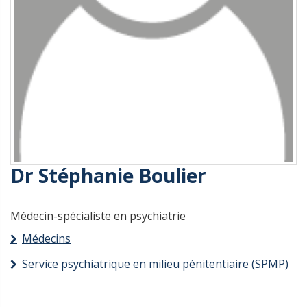
Dr Stéphanie Boulier
Médecin-spécialiste en psychiatrie
Médecins
Service psychiatrique en milieu pénitentiaire (SPMP)