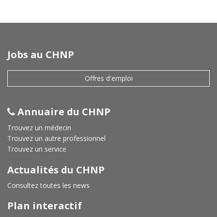
Jobs au CHNP
Offres d'emploi
Annuaire du CHNP
Trouvez un médecin
Trouvez un autre professionnel
Trouvez un service
Actualités du CHNP
Consultez toutes les news
Plan interactif