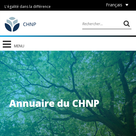
Français
L'égalité dans la différence
MENU
Annuaire du CHNP