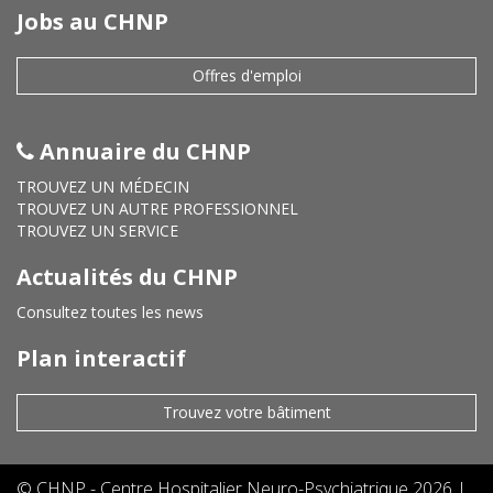
Jobs au CHNP
Offres d'emploi
Annuaire du CHNP
TROUVEZ UN MÉDECIN
TROUVEZ UN AUTRE PROFESSIONNEL
TROUVEZ UN SERVICE
Actualités du CHNP
Consultez toutes les news
Plan interactif
Trouvez votre bâtiment
©
CHNP - Centre Hospitalier Neuro-Psychiatrique
2026 |