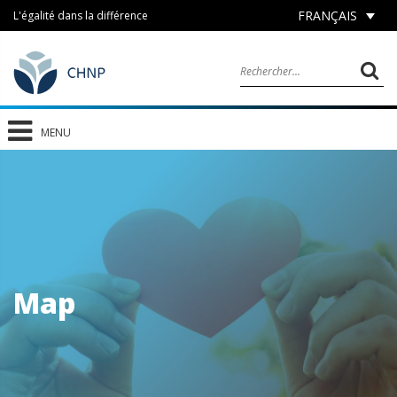
FRANÇAIS
L'égalité dans la différence
MENU
Map