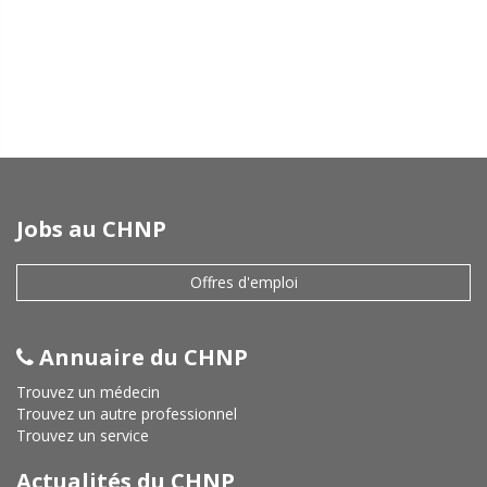
Jobs au CHNP
Offres d'emploi
Annuaire du CHNP
Trouvez un médecin
Trouvez un autre professionnel
Trouvez un service
Actualités du CHNP