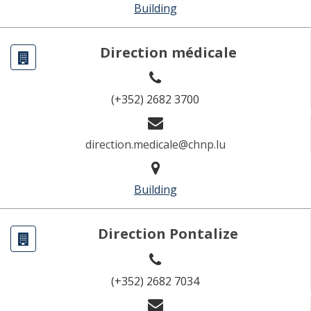
Building
Direction médicale
(+352) 2682 3700
direction.medicale@chnp.lu
Building
Direction Pontalize
(+352) 2682 7034