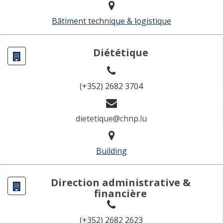
Bâtiment technique & logistique
Diététique
(+352) 2682 3704
dietetique@chnp.lu
Building
Direction administrative &
financière
(+352) 2682 2623