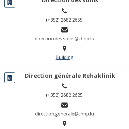
Direction des soins
(+352) 2682 2655
direction.des.soins@chnp.lu
Building
Direction générale Rehaklinik
(+352) 2682 2625
direction.generale@chnp.lu