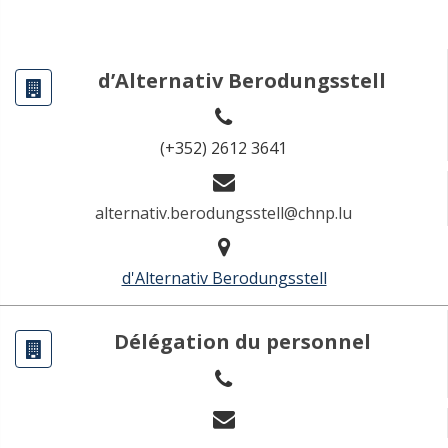
d’Alternativ Berodungsstell
(+352) 2612 3641
alternativ.berodungsstell@chnp.lu
d'Alternativ Berodungsstell
Délégation du personnel