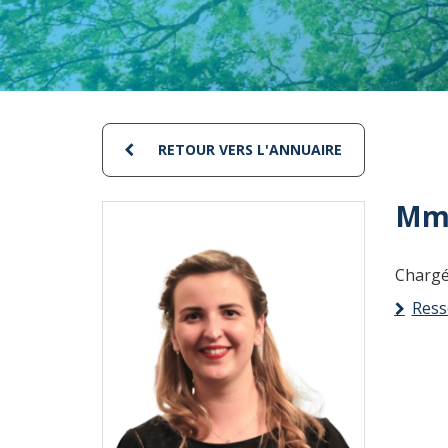
RETOUR VERS L'ANNUAIRE
Mme
Chargé
Ress