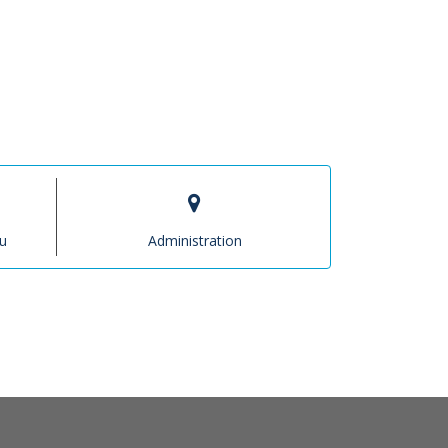
u
Administration