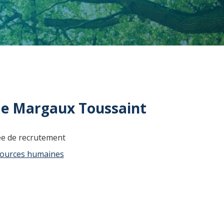
 Margaux Toussaint
e de recrutement
ources humaines