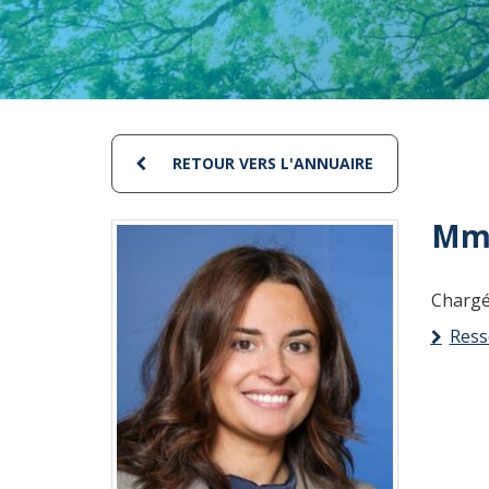
RETOUR VERS L'ANNUAIRE
Mme
Chargé
Ress