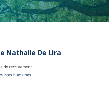
 Nathalie De Lira
e de recrutement
ources humaines