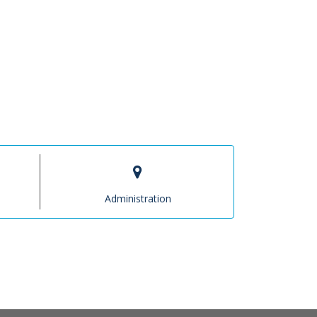
Administration