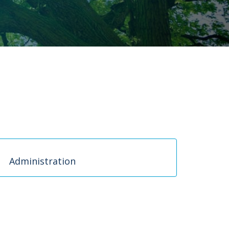
Administration