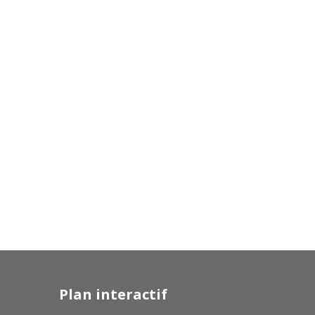
Plan interactif