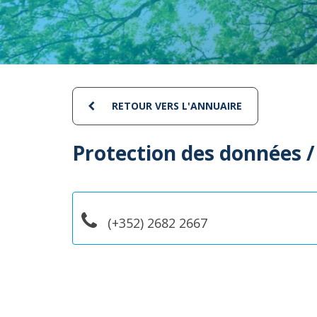
RETOUR VERS L'ANNUAIRE
Protection des données / 
(+352) 2682 2667