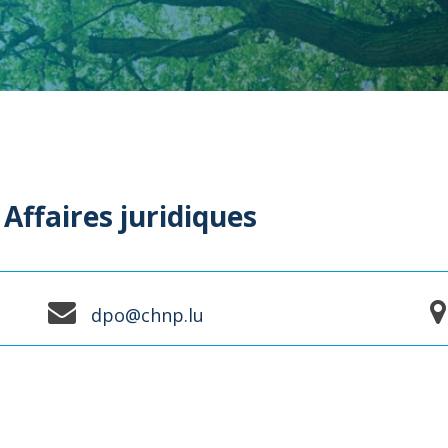
Affaires juridiques
dpo@chnp.lu