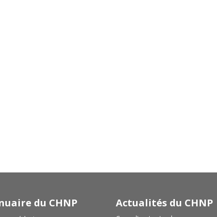
uaire du CHNP
Actualités du CHNP