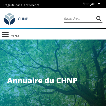
Français
L'égalité dans la différence
MENU
Annuaire du CHNP