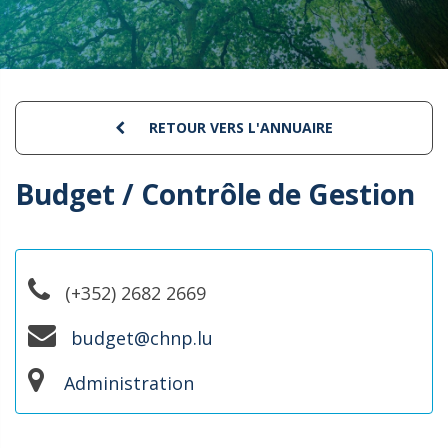
RETOUR VERS L'ANNUAIRE
Budget / Contrôle de Gestion
(+352) 2682 2669
budget@chnp.lu
Administration