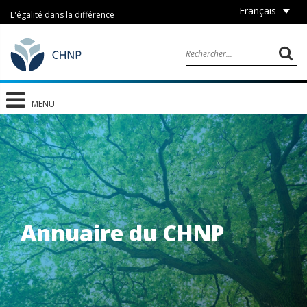
Français
L'égalité dans la différence
MENU
Annuaire du CHNP