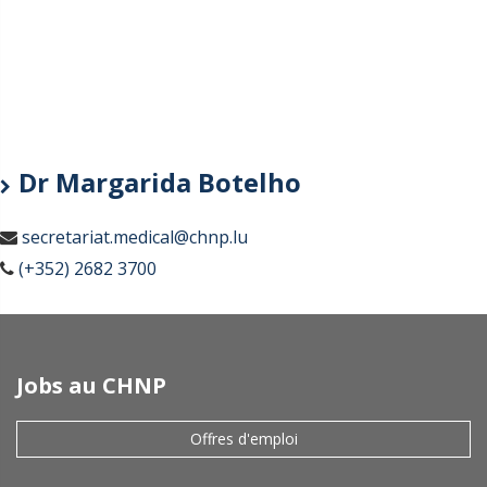
Dr Margarida Botelho
secretariat.medical@chnp.lu
(+352) 2682 3700
Jobs au CHNP
Offres d'emploi