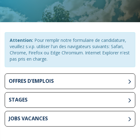
Attention:
Pour remplir notre formulaire de candidature,
veuillez s.v.p. utiliser l'un des navigateurs suivants: Safari,
Chrome, Firefox ou Edge Chromium. Internet Explorer n'est
pas pris en charge.
OFFRES D'EMPLOIS
STAGES
JOBS VACANCES