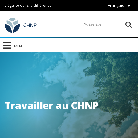
Français
L'égalité dans la différence
MENU
Travailler au CHNP