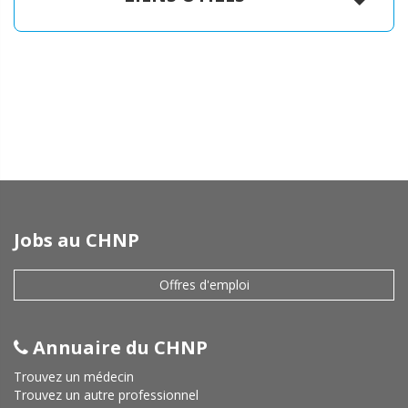
Jobs au CHNP
Offres d'emploi
Annuaire du CHNP
Trouvez un médecin
Trouvez un autre professionnel