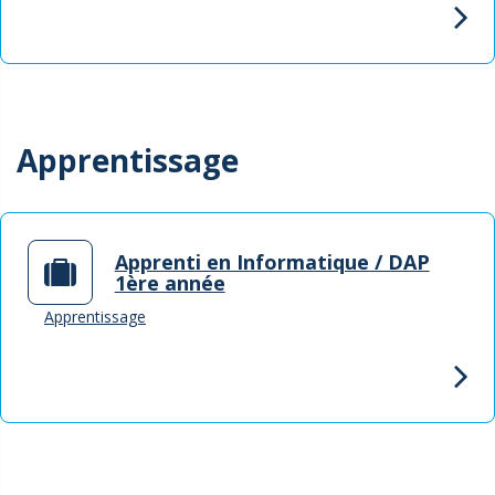
Apprentissage
Apprenti en Informatique / DAP
1ère année
Apprentissage