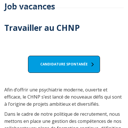
Job vacances
Travailler au CHNP
CANDIDATURE SPONTANÉE
Afin d’offrir une psychiatrie moderne, ouverte et
efficace, le CHNP s’est lancé de nouveaux défis qui sont
à l’origine de projets ambitieux et diversifiés.
Dans le cadre de notre politique de recrutement, nous
mettons en place une gestion des compétences de nos