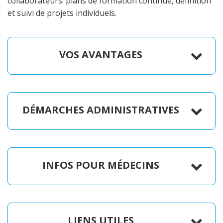
collaborateurs: plans de formation continue, définition
et suivi de projets individuels.
VOS AVANTAGES
DÉMARCHES ADMINISTRATIVES
INFOS POUR MÉDECINS
LIENS UTILES