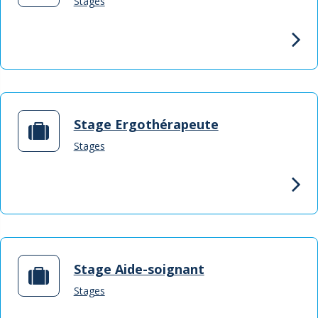
Stages
Stage Ergothérapeute
Stages
Stage Aide-soignant
Stages