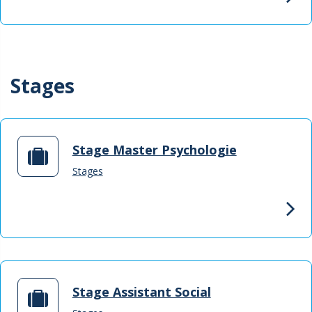
Stages
Stage Master Psychologie
Stages
Stage Assistant Social