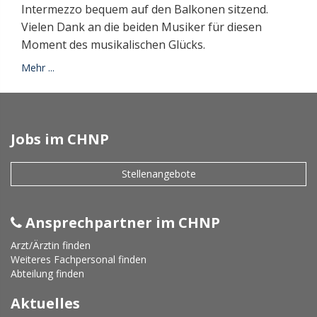
Intermezzo bequem auf den Balkonen sitzend.
Vielen Dank an die beiden Musiker für diesen
Moment des musikalischen Glücks.
Mehr ...
Jobs im CHNP
Stellenangebote
Ansprechpartner im CHNP
Arzt/Ärztin finden
Weiteres Fachpersonal finden
Abteilung finden
Aktuelles