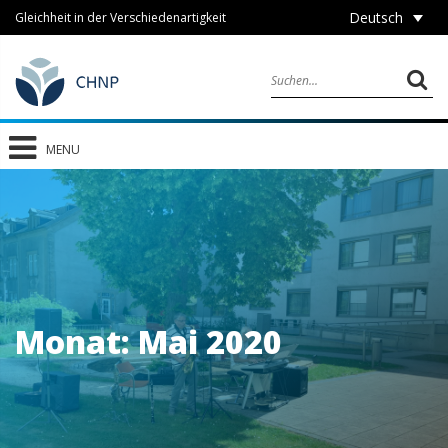
Deutsch
Gleichheit in der Verschiedenartigkeit
MENU
Monat:
Mai 2020