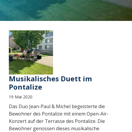
Musikalisches Duett im
Pontalize
19 Mai 2020
Das Duo Jean-Paul & Michel begeisterte die
Bewohner des Pontalize mit einem Open-Air-
Konzert auf der Terrasse des Pontalize. Die
Bewohner genossen dieses musikalische