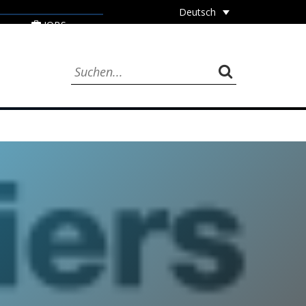
Deutsch
JOBS