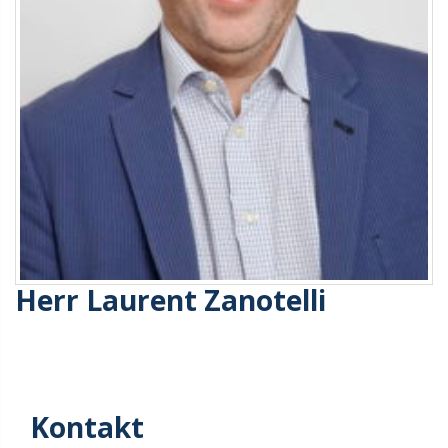
Herr Laurent Zanotelli
Kontakt