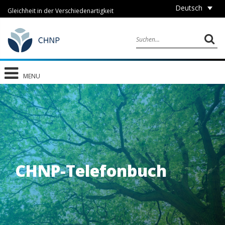
Deutsch
Gleichheit in der Verschiedenartigkeit
MENU
CHNP-Telefonbuch