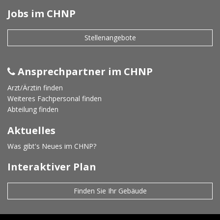
Jobs im CHNP
Stellenangebote
Ansprechpartner im CHNP
Arzt/Ärztin finden
Weiteres Fachpersonal finden
Abteilung finden
Aktuelles
Was gibt's Neues im CHNP?
Interaktiver Plan
Finden Sie Ihr Gebäude