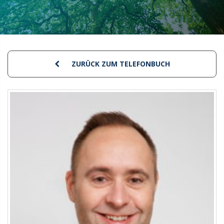
ZURÜCK ZUM TELEFONBUCH