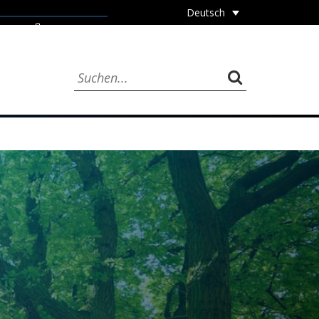
Deutsch
JOBS