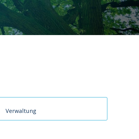
Verwaltung