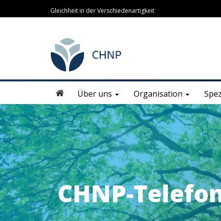
Gleichheit in der Verschiedenartigkeit
Über uns
Organisation
Spez
CHNP-Telefo