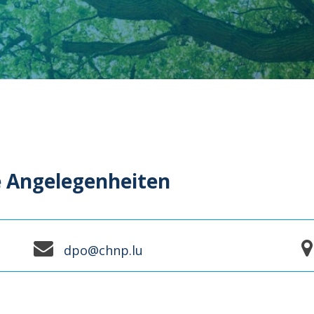
e Angelegenheiten
dpo@chnp.lu