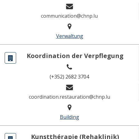
communication@chnp.lu
Verwaltung
Koordination der Verpflegung
(+352) 2682 3704
coordination.restauration@chnp.lu
Building
Kunstthérapie (Rehaklinik)