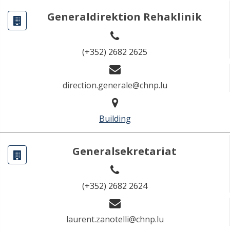
Generaldirektion Rehaklinik
(+352) 2682 2625
direction.generale@chnp.lu
Building
Generalsekretariat
(+352) 2682 2624
laurent.zanotelli@chnp.lu