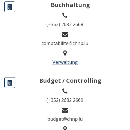
Buchhaltung
(+352) 2682 2668
comptabilite@chnp.lu
Verwaltung
Budget / Controlling
(+352) 2682 2669
budget@chnp.lu