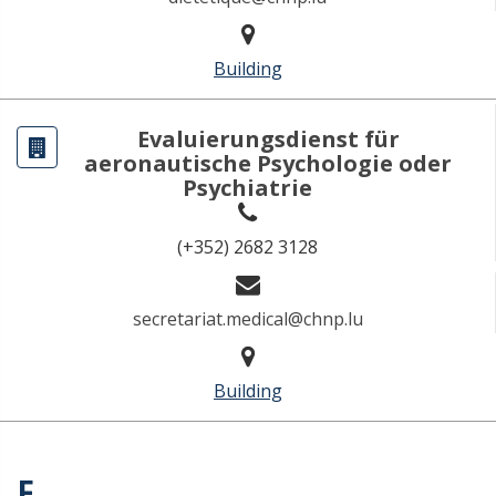
Building
Evaluierungsdienst für
aeronautische Psychologie oder
Psychiatrie
(+352) 2682 3128
secretariat.medical@chnp.lu
Building
F