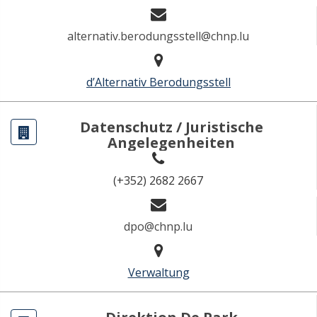
alternativ.berodungsstell@chnp.lu
d’Alternativ Berodungsstell
Datenschutz / Juristische
Angelegenheiten
(+352) 2682 2667
dpo@chnp.lu
Verwaltung