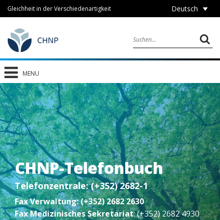
Deutsch
Gleichheit in der Verschiedenartigkeit
MENU
CHNP-Telefonbuch
Telefonzentrale: (+352) 2682-1
Fax Verwaltung: (+352) 2682 2630
Fax Medizinisches Sekretariat
: (+352) 2682 4930