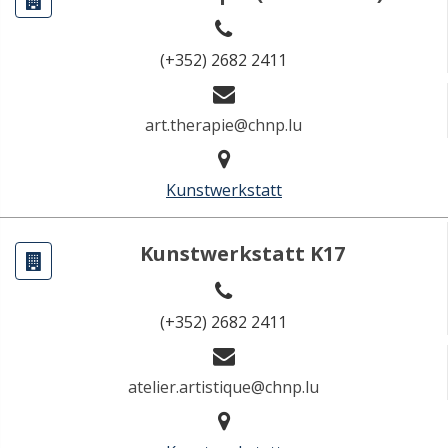
(+352) 2682 2411
art.therapie@chnp.lu
Kunstwerkstatt
Kunstwerkstatt K17
(+352) 2682 2411
atelier.artistique@chnp.lu