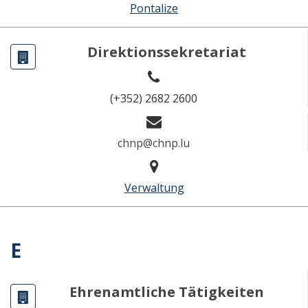
Pontalize
Direktionssekretariat
(+352) 2682 2600
chnp@chnp.lu
Verwaltung
E
Ehrenamtliche Tätigkeiten