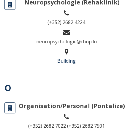
Neuropsychologie (Rehaklinik)
(+352) 2682 4224
neuropsychologie@chnp.lu
Building
O
Organisation/Personal (Pontalize)
(+352) 2682 7022 (+352) 2682 7501