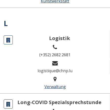
Kunstwerkstatt
L
Logistik
(+352) 2682 2681
logistique@chnp.lu
Verwaltung
Long-COVID Spezialsprechstunde