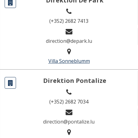
Direktion De Park
(+352) 2682 7413
direction@depark.lu
Villa Sonneblumm
Direktion Pontalize
(+352) 2682 7034
direction@pontalize.lu