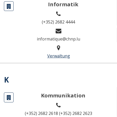
Informatik
(+352) 2682 4444
informatique@chnp.lu
Verwaltung
K
Kommunikation
(+352) 2682 2618 (+352) 2682 2623