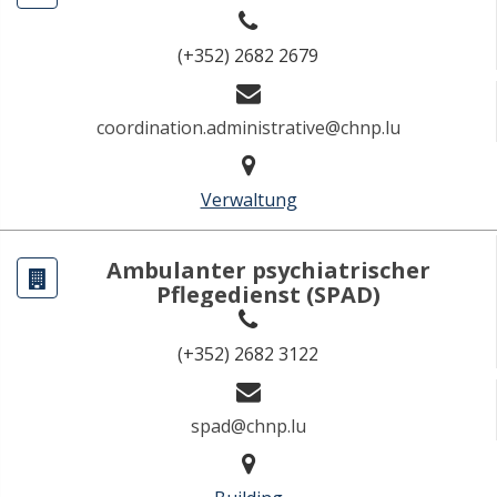
(+352) 2682 2679
coordination.administrative@chnp.lu
Verwaltung
Ambulanter psychiatrischer
Pflegedienst (SPAD)
(+352) 2682 3122
spad@chnp.lu