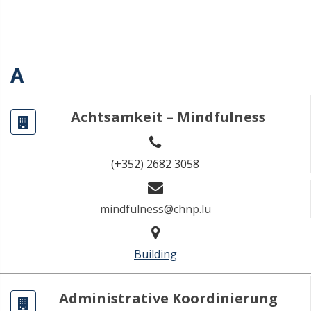
A
Achtsamkeit – Mindfulness
(+352) 2682 3058
mindfulness@chnp.lu
Building
Administrative Koordinierung