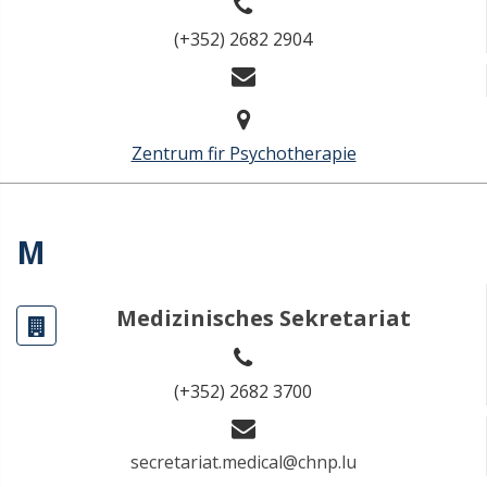
(+352) 2682 2904
Zentrum fir Psychotherapie
M
Medizinisches Sekretariat
(+352) 2682 3700
secretariat.medical@chnp.lu