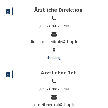
Ärztliche Direktion
(+352) 2682 3700
direction.medicale@chnp.lu
Building
Ärztlicher Rat
(+352) 2682 3700
conseil.medical@chnp.lu