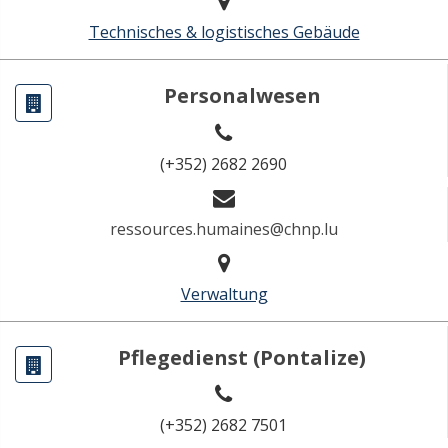
Technisches & logistisches Gebäude
Personalwesen
(+352) 2682 2690
ressources.humaines@chnp.lu
Verwaltung
Pflegedienst (Pontalize)
(+352) 2682 7501