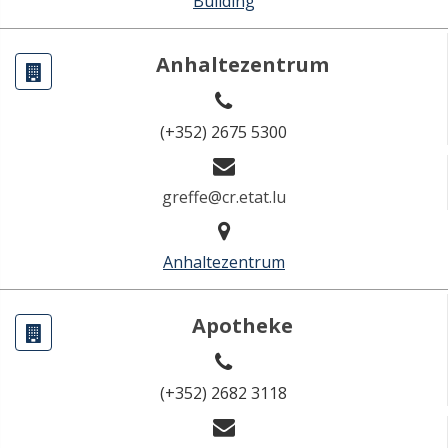
Building
Anhaltezentrum
(+352) 2675 5300
greffe@cr.etat.lu
Anhaltezentrum
Apotheke
(+352) 2682 3118