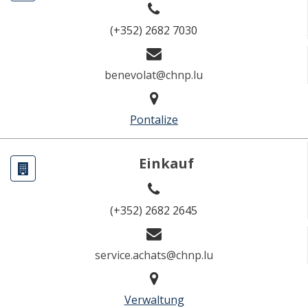
(+352) 2682 7030
benevolat@chnp.lu
Pontalize
Einkauf
(+352) 2682 2645
service.achats@chnp.lu
Verwaltung