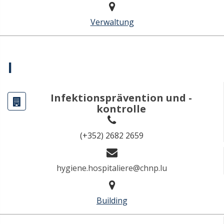
Verwaltung
I
Infektionsprävention und -
kontrolle
(+352) 2682 2659
hygiene.hospitaliere@chnp.lu
Building