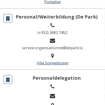
Pontalize
Personal/Weiterbildung (De Park)
(+352) 2682 7452
service.organisationnel@depark.lu
Villa Sonneblumm
Personaldelegation