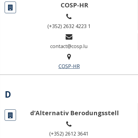
COSP-HR
(+352) 2632 4223 1
contact@cosp.lu
COSP-HR
D
d’Alternativ Berodungsstell
(+352) 2612 3641