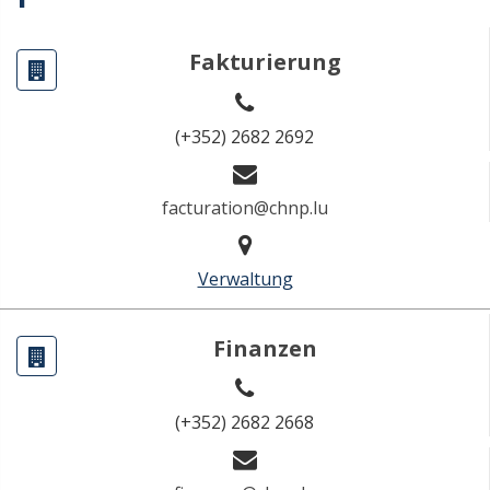
Fakturierung
(+352) 2682 2692
facturation@chnp.lu
Verwaltung
Finanzen
(+352) 2682 2668