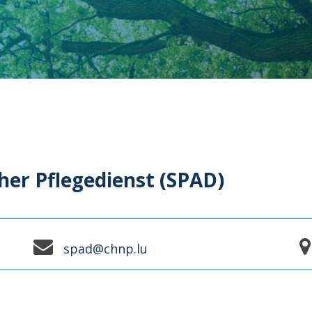
her Pflegedienst (SPAD)
spad@chnp.lu