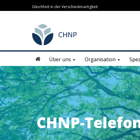
Gleichheit in der Verschiedenartigkeit
Über uns
Organisation
Spez
CHNP-Telefo