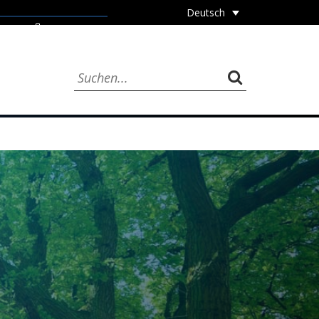
Deutsch
JOBS