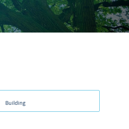
Building