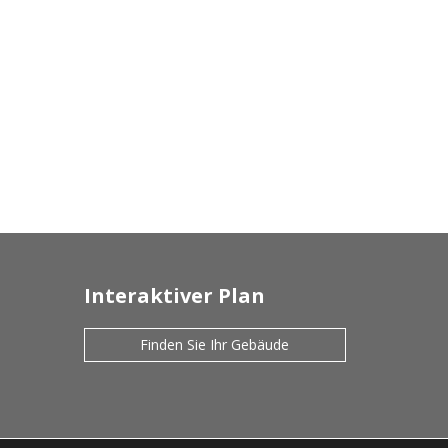
Interaktiver Plan
Finden Sie Ihr Gebäude