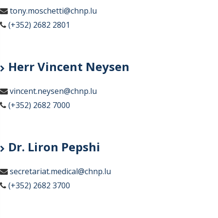
tony.moschetti@chnp.lu
(+352) 2682 2801
Herr Vincent Neysen
vincent.neysen@chnp.lu
(+352) 2682 7000
Dr. Liron Pepshi
secretariat.medical@chnp.lu
(+352) 2682 3700