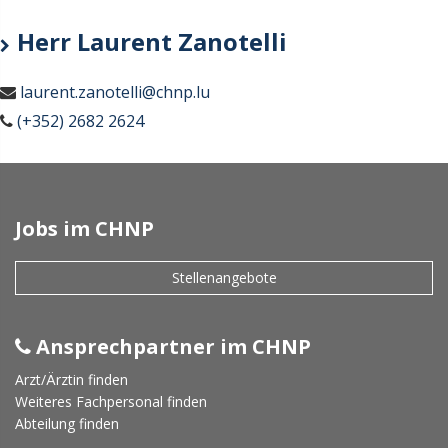
Herr Laurent Zanotelli
laurent.zanotelli@chnp.lu
(+352) 2682 2624
Jobs im CHNP
Stellenangebote
Ansprechpartner im CHNP
Arzt/Ärztin finden
Weiteres Fachpersonal finden
Abteilung finden