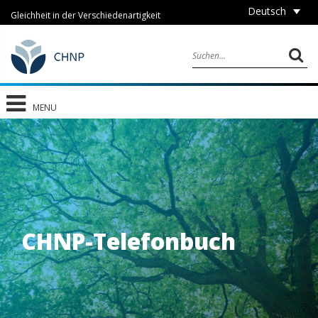
Deutsch
Gleichheit in der Verschiedenartigkeit
MENU
CHNP-Telefonbuch