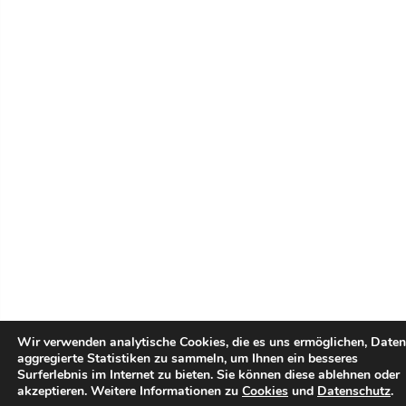
Wir verwenden analytische Cookies, die es uns ermöglichen, Daten
aggregierte Statistiken zu sammeln, um Ihnen ein besseres
Surferlebnis im Internet zu bieten. Sie können diese ablehnen oder
akzeptieren. Weitere Informationen zu
Cookies
und
Datenschutz
.