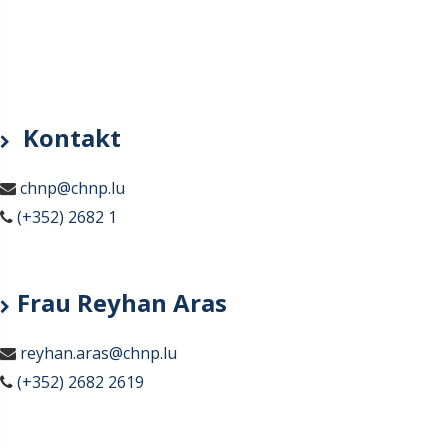
Kontakt
chnp@chnp.lu
(+352) 2682 1
Frau Reyhan Aras
reyhan.aras@chnp.lu
(+352) 2682 2619