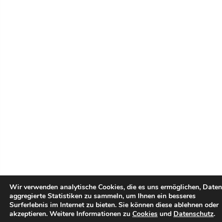
Wir verwenden analytische Cookies, die es uns ermöglichen, Daten
aggregierte Statistiken zu sammeln, um Ihnen ein besseres
Surferlebnis im Internet zu bieten. Sie können diese ablehnen oder
akzeptieren. Weitere Informationen zu
Cookies
und
Datenschutz
.