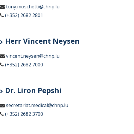
tony.moschetti@chnp.lu
(+352) 2682 2801
Herr Vincent Neysen
vincent.neysen@chnp.lu
(+352) 2682 7000
Dr. Liron Pepshi
secretariat.medical@chnp.lu
(+352) 2682 3700