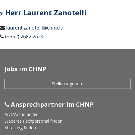
Herr Laurent Zanotelli
laurent.zanotelli@chnp.lu
(+352) 2682 2624
Jobs im CHNP
Stellenangebote
Ansprechpartner im CHNP
Arzt/Ärztin finden
Weiteres Fachpersonal finden
Abteilung finden