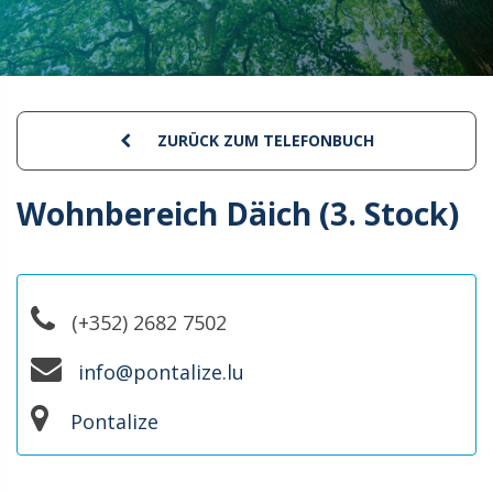
ZURÜCK ZUM TELEFONBUCH
Wohnbereich Däich (3. Stock)
(+352) 2682 7502
info@pontalize.lu
Pontalize