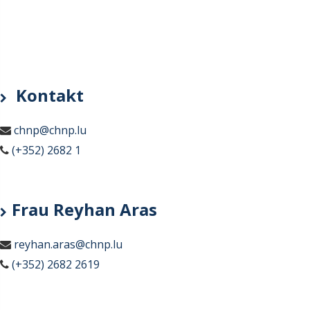
Kontakt
chnp@chnp.lu
(+352) 2682 1
Frau Reyhan Aras
reyhan.aras@chnp.lu
(+352) 2682 2619