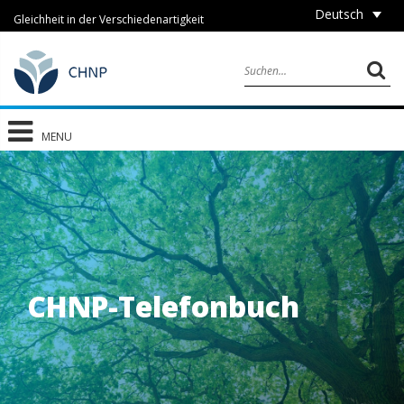
Deutsch
Gleichheit in der Verschiedenartigkeit
MENU
CHNP-Telefonbuch