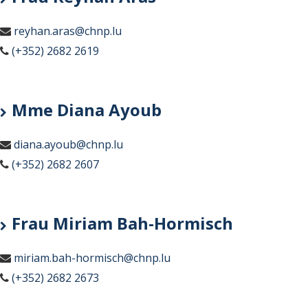
reyhan.aras@chnp.lu
(+352) 2682 2619
Mme Diana Ayoub
diana.ayoub@chnp.lu
(+352) 2682 2607
Frau Miriam Bah-Hormisch
miriam.bah-hormisch@chnp.lu
(+352) 2682 2673