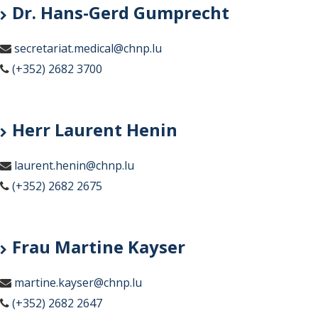
Dr. Hans-Gerd Gumprecht
secretariat.medical@chnp.lu
(+352) 2682 3700
Herr Laurent Henin
laurent.henin@chnp.lu
(+352) 2682 2675
Frau Martine Kayser
martine.kayser@chnp.lu
(+352) 2682 2647