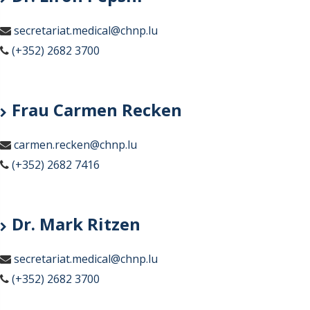
secretariat.medical@chnp.lu
(+352) 2682 3700
Frau Carmen Recken
carmen.recken@chnp.lu
(+352) 2682 7416
Dr. Mark Ritzen
secretariat.medical@chnp.lu
(+352) 2682 3700