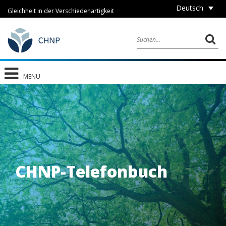
Deutsch
Gleichheit in der Verschiedenartigkeit
MENU
CHNP-Telefonbuch