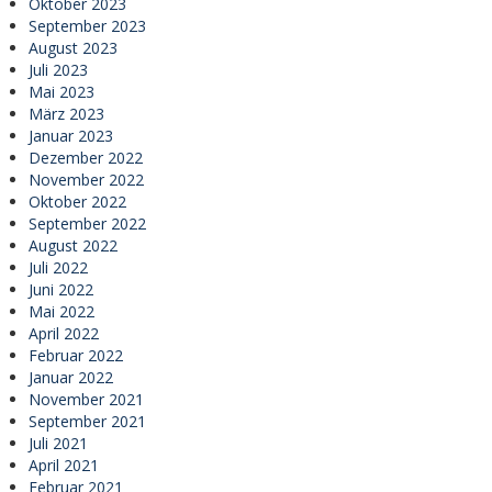
Oktober 2023
September 2023
August 2023
Juli 2023
Mai 2023
März 2023
Januar 2023
Dezember 2022
November 2022
Oktober 2022
September 2022
August 2022
Juli 2022
Juni 2022
Mai 2022
April 2022
Februar 2022
Januar 2022
November 2021
September 2021
Juli 2021
April 2021
Februar 2021