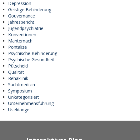
Depression
Geistige Behinderung
Gouvernance
Jahresbericht
Jugendpsychiatrie
Konventionen
Manternach
Pontalize
Psychische Behinderung
Psychische Gesundheit
Pütscheid
Qualität
Rehaklinik
Suchtmedizin
Symposium
Unkategorisiert
Unternehmensführung
Useldange