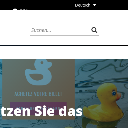
Deutsch
JOBS
zen Sie das