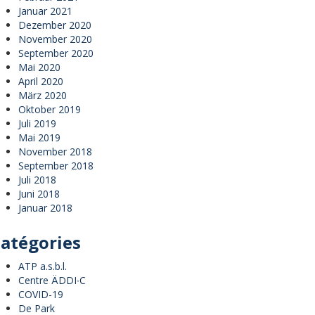
Januar 2021
Dezember 2020
November 2020
September 2020
Mai 2020
April 2020
März 2020
Oktober 2019
Juli 2019
Mai 2019
November 2018
September 2018
Juli 2018
Juni 2018
Januar 2018
atégories
ATP a.s.b.l.
Centre ÄDDI∙C
COVID-19
De Park